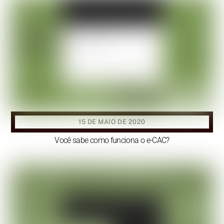
15 DE MAIO DE 2020
Você sabe como funciona o e-CAC?