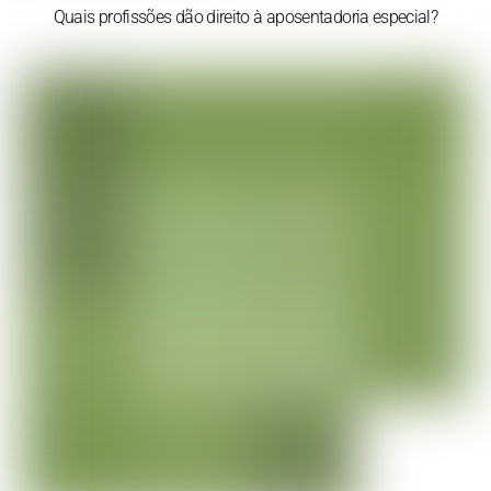
Quais profissões dão direito à aposentadoria especial?