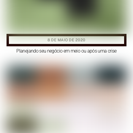
8 DE MAIO DE 2020
Planejando seu negócio em meio ou após uma crise