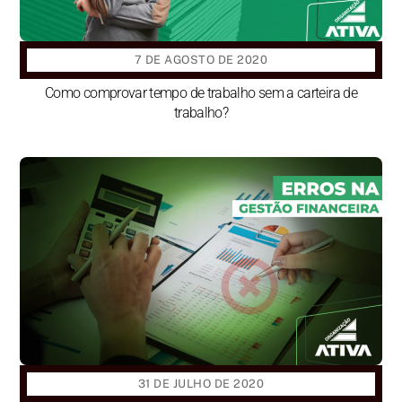
7 DE AGOSTO DE 2020
Como comprovar tempo de trabalho sem a carteira de
trabalho?
31 DE JULHO DE 2020