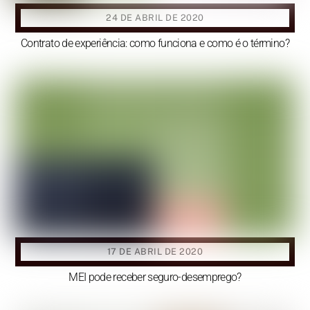
24 DE ABRIL DE 2020
Contrato de experiência: como funciona e como é o término?
17 DE ABRIL DE 2020
MEI pode receber seguro-desemprego?