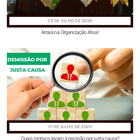
23 DE JULHO DE 2020
Arraiá na Organização Ativa!
17 DE JULHO DE 2020
Quais motivos levam à rescisão por justa causa?