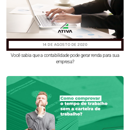
14 DE AGOSTO DE 2020
Você sabia que a contabilidade pode gerar renda para sua
empresa?