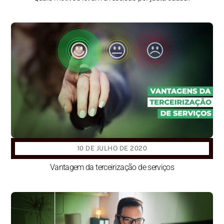
10 DE JULHO DE 2020
Vantagem da terceirização de serviços