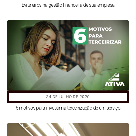
Evite erros na gestão financeira de sua empresa
24 DE JULHO DE 2020
6 motivos para investir na terceirização de um serviço