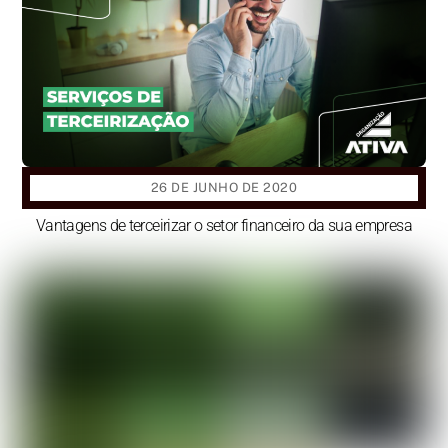
26 DE JUNHO DE 2020
Vantagens de terceirizar o setor financeiro da sua empresa