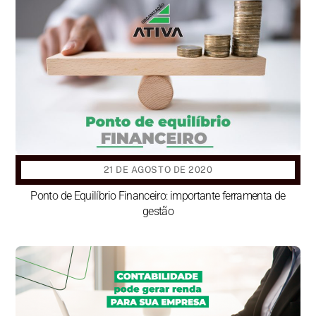
21 DE AGOSTO DE 2020
Ponto de Equilíbrio Financeiro: importante ferramenta de
gestão