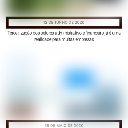
12 DE JUNHO DE 2020
Terceirização dos setores administrativo e financeiro já é uma
realidade para muitas empresas
29 DE MAIO DE 2020