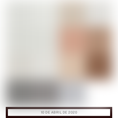
10 DE ABRIL DE 2020