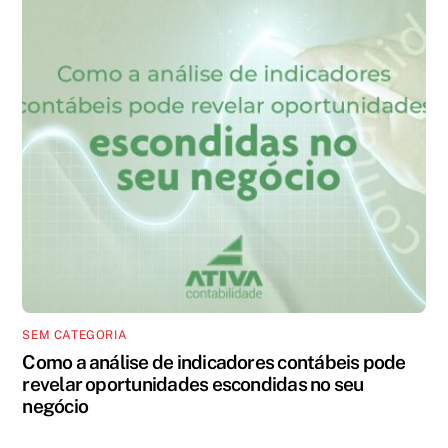
SEM CATEGORIA
Como a análise de indicadores contábeis pode
revelar oportunidades escondidas no seu
negócio