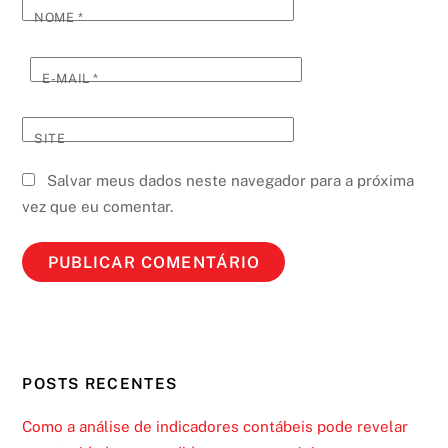
NOME
*
E-MAIL
*
SITE
Salvar meus dados neste navegador para a próxima
vez que eu comentar.
POSTS RECENTES
Como a análise de indicadores contábeis pode revelar