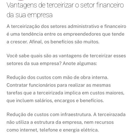
Vantagens de terceirizar o setor financeiro
da sua empresa
A terceirização dos setores administrativo e financeiro
é uma tendência entre os empreendedores que tende
a crescer. Afinal, os benefícios são muitos.
Você sabe quais são as vantagens de terceirizar esses
setores da sua empresa? Anote algumas:
Redução dos custos com mão de obra interna.
Contratar funcionários para realizar as mesmas
tarefas que a terceirizada implica em custos maiores,
que incluem salários, encargos e benefícios.
Redução de custos com infraestrutura. A terceirazada
não utiliza a estrutura da empresa, nem recursos
como internet, telefone e energia elétrica.