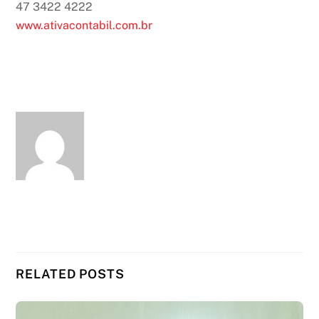
47 3422 4222
www.ativacontabil.com.br
RELATED POSTS