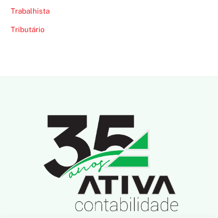
Trabalhista
Tributário