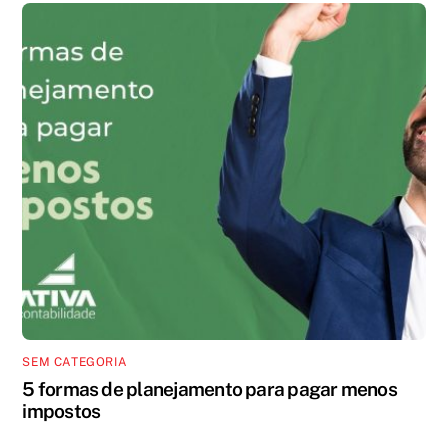
SEM CATEGORIA
5 formas de planejamento para pagar menos
impostos