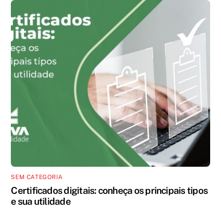
SEM CATEGORIA
Certificados digitais: conheça os principais tipos
e sua utilidade