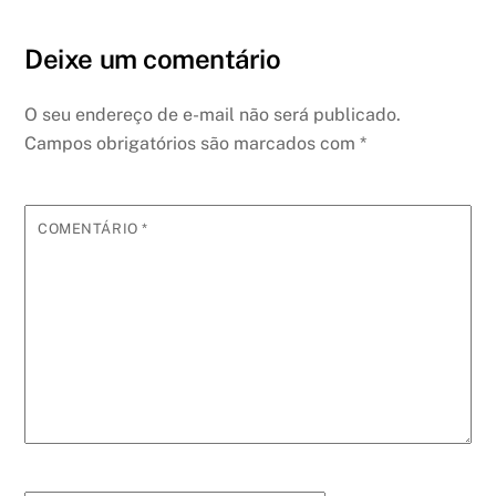
Deixe um comentário
O seu endereço de e-mail não será publicado.
Campos obrigatórios são marcados com
*
COMENTÁRIO
*