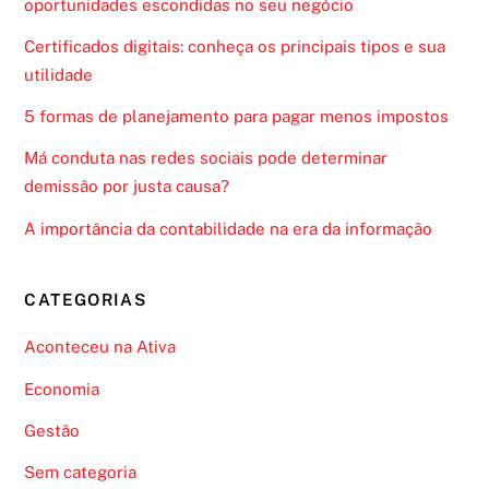
oportunidades escondidas no seu negócio
Certificados digitais: conheça os principais tipos e sua
utilidade
5 formas de planejamento para pagar menos impostos
Má conduta nas redes sociais pode determinar
demissão por justa causa?
A importância da contabilidade na era da informação
CATEGORIAS
Aconteceu na Ativa
Economia
Gestão
Sem categoria