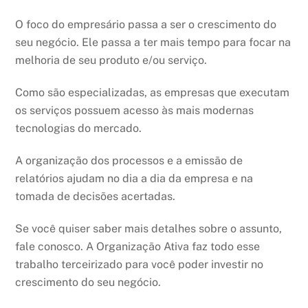
O foco do empresário passa a ser o crescimento do
seu negócio. Ele passa a ter mais tempo para focar na
melhoria de seu produto e/ou serviço.
Como são especializadas, as empresas que executam
os serviços possuem acesso às mais modernas
tecnologias do mercado.
A organização dos processos e a emissão de
relatórios ajudam no dia a dia da empresa e na
tomada de decisões acertadas.
Se você quiser saber mais detalhes sobre o assunto,
fale conosco. A Organização Ativa faz todo esse
trabalho terceirizado para você poder investir no
crescimento do seu negócio.