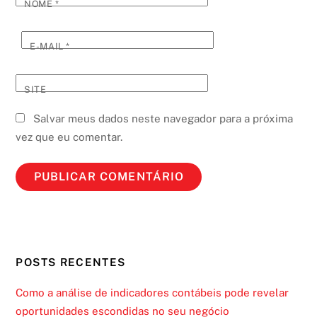
NOME
*
E-MAIL
*
SITE
Salvar meus dados neste navegador para a próxima
vez que eu comentar.
POSTS RECENTES
Como a análise de indicadores contábeis pode revelar
oportunidades escondidas no seu negócio