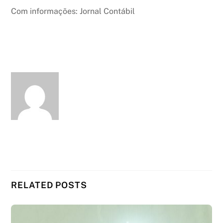
Com informações: Jornal Contábil
RELATED POSTS