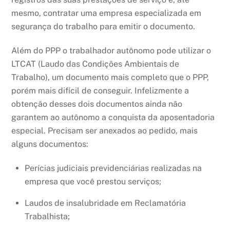
mesmo, contratar uma empresa especializada em
segurança do trabalho para emitir o documento.
Além do PPP o trabalhador autônomo pode utilizar o
LTCAT (Laudo das Condições Ambientais de
Trabalho), um documento mais completo que o PPP,
porém mais difícil de conseguir. Infelizmente a
obtenção desses dois documentos ainda não
garantem ao autônomo a conquista da aposentadoria
especial. Precisam ser anexados ao pedido, mais
alguns documentos:
Perícias judiciais previdenciárias realizadas na
empresa que você prestou serviços;
Laudos de insalubridade em Reclamatória
Trabalhista;