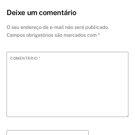
Deixe um comentário
O seu endereço de e-mail não será publicado.
Campos obrigatórios são marcados com
*
COMENTÁRIO
*