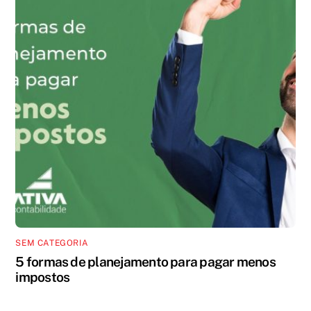
SEM CATEGORIA
5 formas de planejamento para pagar menos
impostos