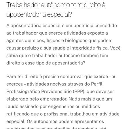
Trabalhador autônomo tem direito à
aposentadoria especial?
A aposentadoria especial é um benefício concedido
ao trabalhador que exerce atividades exposto a
agentes químicos, físicos e biológicos que podem
causar prejuízo à sua saúde e integridade física. Você
sabia que o trabalhador autônomo também tem
direito a esse tipo de aposentadoria?
Para ter direito é preciso comprovar que exerce – ou
exerceu – atividades nocivas através do Perfil
Profissiográfico Previdenciário (PPP), que deve ser
elaborado pelo empregador. Nada mais é que um
laudo assinado por engenheiros ou médicos
ratificando que o profissional trabalhou em atividade
especial. Os autônomos podem apresentar os
registros das suas prestações de serviço e, até