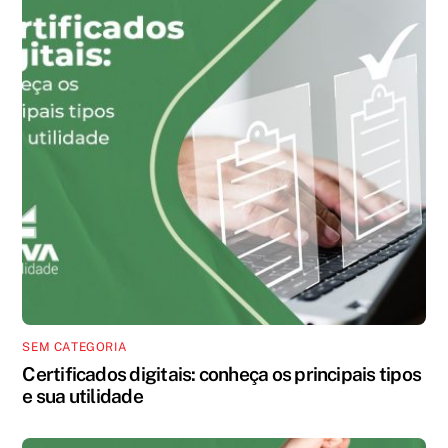
SEM CATEGORIA
Certificados digitais: conheça os principais tipos
e sua utilidade