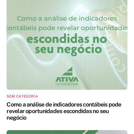
SEM CATEGORIA
Como a análise de indicadores contábeis pode
revelar oportunidades escondidas no seu
negócio