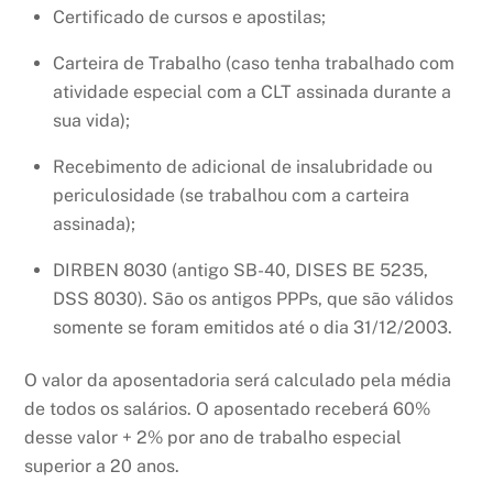
Certificado de cursos e apostilas;
Carteira de Trabalho (caso tenha trabalhado com
atividade especial com a CLT assinada durante a
sua vida);
Recebimento de adicional de insalubridade ou
periculosidade (se trabalhou com a carteira
assinada);
DIRBEN 8030 (antigo SB-40, DISES BE 5235,
DSS 8030). São os antigos PPPs, que são válidos
somente se foram emitidos até o dia 31/12/2003.
O valor da aposentadoria será calculado pela média
de todos os salários. O aposentado receberá 60%
desse valor + 2% por ano de trabalho especial
superior a 20 anos.