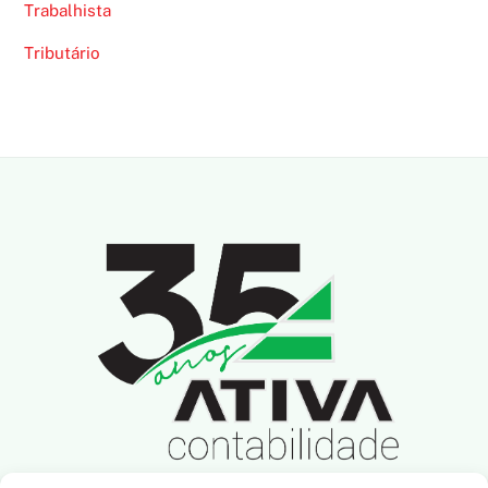
Trabalhista
Tributário