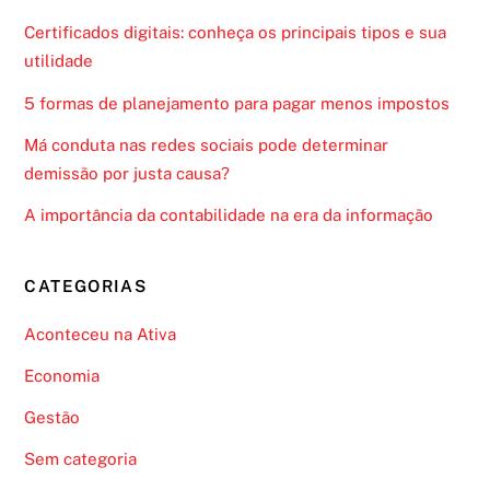
Certificados digitais: conheça os principais tipos e sua
utilidade
5 formas de planejamento para pagar menos impostos
Má conduta nas redes sociais pode determinar
demissão por justa causa?
A importância da contabilidade na era da informação
CATEGORIAS
Aconteceu na Ativa
Economia
Gestão
Sem categoria