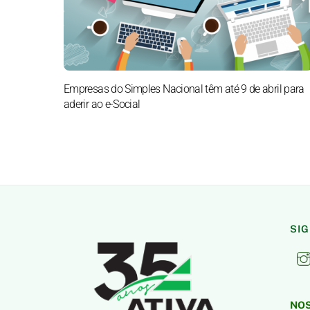
Empresas do Simples Nacional têm até 9 de abril para
aderir ao e-Social
SI
NOS