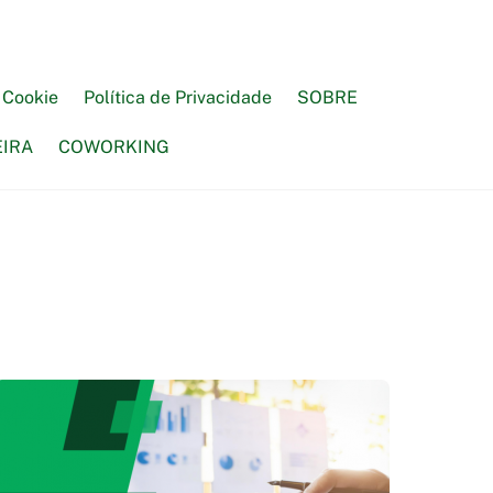
e Cookie
Política de Privacidade
SOBRE
EIRA
COWORKING