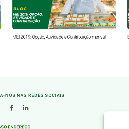
MEI 2019: Opção, Atividade e Contribuição mensal
GA-NOS NAS REDES SOCIAIS
SO ENDEREÇO