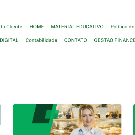
do Cliente
HOME
MATERIAL EDUCATIVO
Política d
DIGITAL
Contabilidade
CONTATO
GESTÃO FINANC