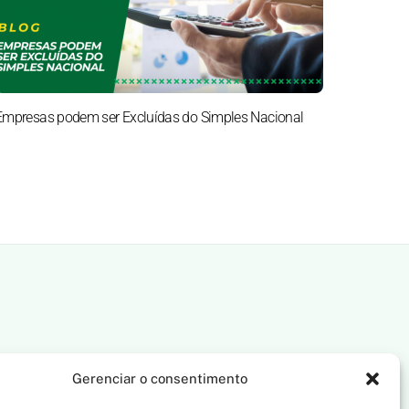
Empresas podem ser Excluídas do Simples Nacional
Gerenciar o consentimento