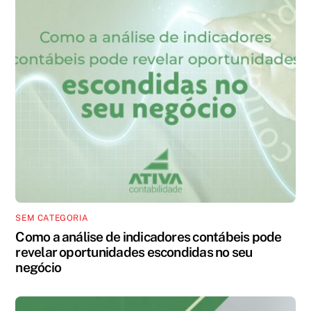
SEM CATEGORIA
Como a análise de indicadores contábeis pode
revelar oportunidades escondidas no seu
negócio