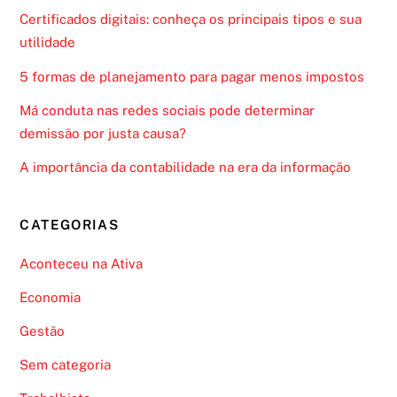
Certificados digitais: conheça os principais tipos e sua
utilidade
5 formas de planejamento para pagar menos impostos
Má conduta nas redes sociais pode determinar
demissão por justa causa?
A importância da contabilidade na era da informação
CATEGORIAS
Aconteceu na Ativa
Economia
Gestão
Sem categoria