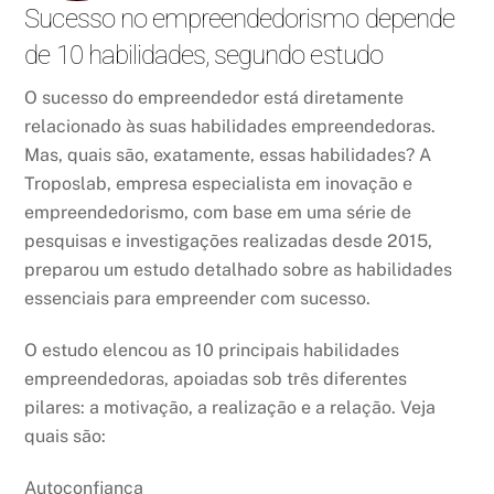
Sucesso no empreendedorismo depende
de 10 habilidades, segundo estudo
O sucesso do empreendedor está diretamente
relacionado às suas habilidades empreendedoras.
Mas, quais são, exatamente, essas habilidades? A
Troposlab, empresa especialista em inovação e
empreendedorismo, com base em uma série de
pesquisas e investigações realizadas desde 2015,
preparou um estudo detalhado sobre as habilidades
essenciais para empreender com sucesso.
O estudo elencou as 10 principais habilidades
empreendedoras, apoiadas sob três diferentes
pilares: a motivação, a realização e a relação. Veja
quais são:
Autoconfiança