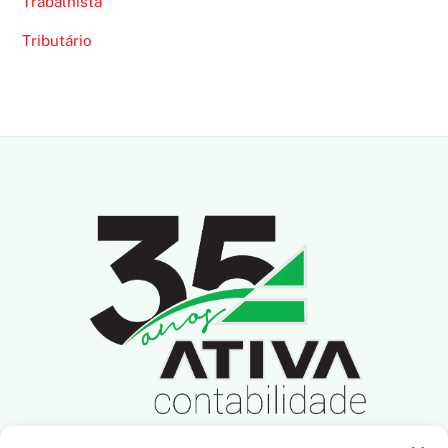
Trabalhista
Tributário