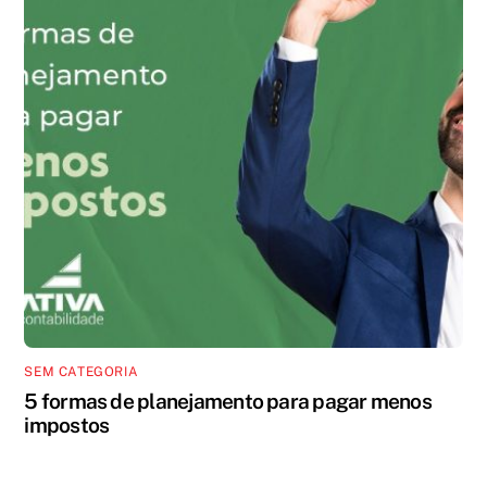
SEM CATEGORIA
5 formas de planejamento para pagar menos
impostos