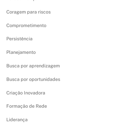
Coragem para riscos
Comprometimento
Persistência
Planejamento
Busca por aprendizagem
Busca por oportunidades
Criação Inovadora
Formação de Rede
Liderança