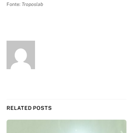
Fonte:
Troposlab
RELATED POSTS