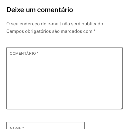
Deixe um comentário
O seu endereço de e-mail não será publicado.
Campos obrigatórios são marcados com
*
COMENTÁRIO
*
NOME
*