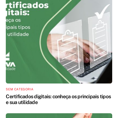
SEM CATEGORIA
Certificados digitais: conheça os principais tipos
e sua utilidade