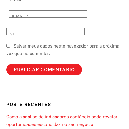
E-MAIL
*
SITE
Salvar meus dados neste navegador para a próxima
vez que eu comentar.
POSTS RECENTES
Como a análise de indicadores contábeis pode revelar
oportunidades escondidas no seu negócio