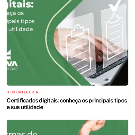
SEM CATEGORIA
Certificados digitais: conheça os principais tipos
e sua utilidade