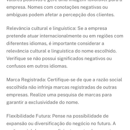
empresa. Nomes com conotações negativas ou
ambíguas podem afetar a percepção dos clientes.
Relevância cultural e linguística: Se a empresa
pretende atuar internacionalmente ou em regiões com
diferentes idiomas, é importante considerar a
relevância cultural e linguística do nome escolhido.
Verifique se não possui significados negativos ou
confusos em outros idiomas.
Marca Registrada: Certifique-se de que a razão social
escolhida não infrinja marcas registradas de outras
empresas. Realize uma pesquisa de marcas para
garantir a exclusividade do nome.
Flexibilidade Futura: Pense na possibilidade de
expansão ou diversificação do negócio no futuro. A