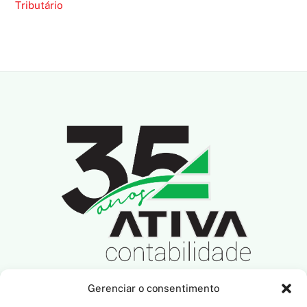
Tributário
Gerenciar o consentimento
SIGA-NOS NAS REDES SOCIAIS