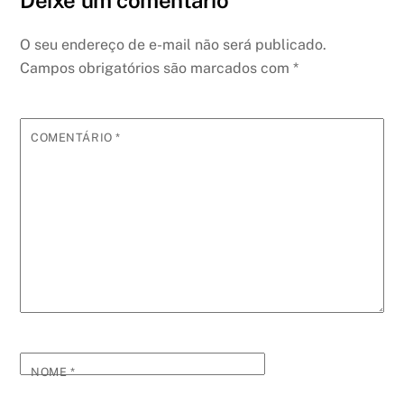
Deixe um comentário
O seu endereço de e-mail não será publicado.
Campos obrigatórios são marcados com
*
COMENTÁRIO
*
NOME
*