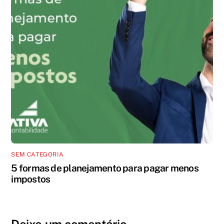
SEM CATEGORIA
5 formas de planejamento para pagar menos
impostos