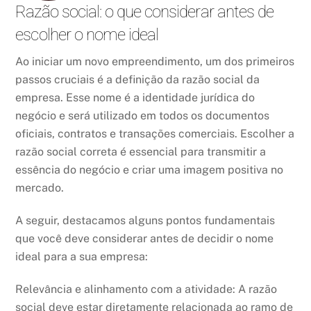
Razão social: o que considerar antes de
escolher o nome ideal
Ao iniciar um novo empreendimento, um dos primeiros
passos cruciais é a definição da razão social da
empresa. Esse nome é a identidade jurídica do
negócio e será utilizado em todos os documentos
oficiais, contratos e transações comerciais. Escolher a
razão social correta é essencial para transmitir a
essência do negócio e criar uma imagem positiva no
mercado.
A seguir, destacamos alguns pontos fundamentais
que você deve considerar antes de decidir o nome
ideal para a sua empresa:
Relevância e alinhamento com a atividade: A razão
social deve estar diretamente relacionada ao ramo de