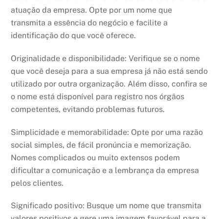
atuação da empresa. Opte por um nome que
transmita a essência do negócio e facilite a
identificação do que você oferece.
Originalidade e disponibilidade: Verifique se o nome
que você deseja para a sua empresa já não está sendo
utilizado por outra organização. Além disso, confira se
o nome está disponível para registro nos órgãos
competentes, evitando problemas futuros.
Simplicidade e memorabilidade: Opte por uma razão
social simples, de fácil pronúncia e memorização.
Nomes complicados ou muito extensos podem
dificultar a comunicação e a lembrança da empresa
pelos clientes.
Significado positivo: Busque um nome que transmita
valores positivos e gere uma imagem favorável para a