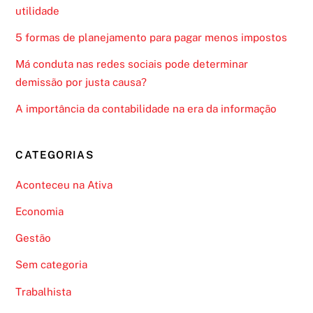
utilidade
5 formas de planejamento para pagar menos impostos
Má conduta nas redes sociais pode determinar
demissão por justa causa?
A importância da contabilidade na era da informação
CATEGORIAS
Aconteceu na Ativa
Economia
Gestão
Sem categoria
Trabalhista