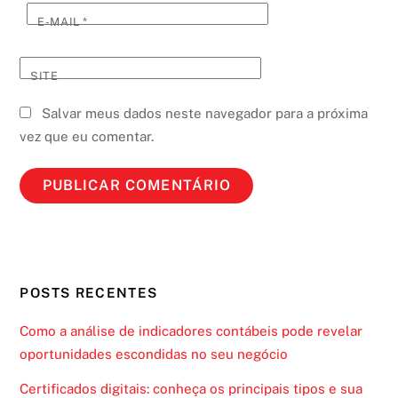
E-MAIL
*
SITE
Salvar meus dados neste navegador para a próxima
vez que eu comentar.
POSTS RECENTES
Como a análise de indicadores contábeis pode revelar
oportunidades escondidas no seu negócio
Certificados digitais: conheça os principais tipos e sua