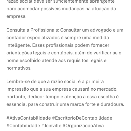
razão social deve ser suficientemente abrangente
para acomodar possíveis mudanças na atuação da
empresa.
Consulta a Profissionais: Consultar um advogado e um
contador especializados é sempre uma medida
inteligente. Esses profissionais podem fornecer
orientações legais e contábeis, além de verificar se o
nome escolhido atende aos requisitos legais e
normativos.
Lembre-se de que a razão social é a primeira
impressão que a sua empresa causará no mercado,
portanto, dedicar tempo e atenção a essa escolha é
essencial para construir uma marca forte e duradoura.
#AtivaContabilidade #EscritorioDeContabilidade
#Contabilidade #Joinville #OrganizacaoAtiva