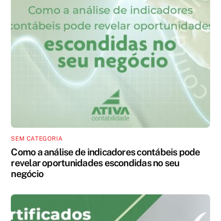
SEM CATEGORIA
Como a análise de indicadores contábeis pode
revelar oportunidades escondidas no seu
negócio