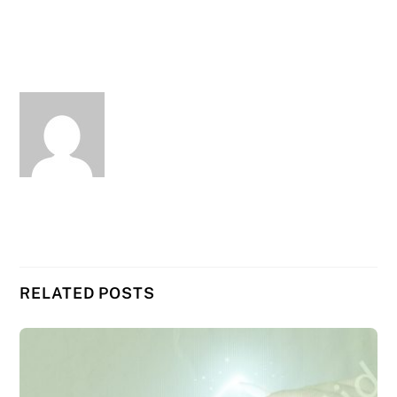
RELATED POSTS