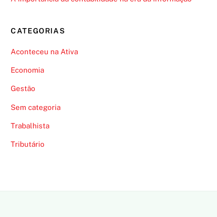
CATEGORIAS
Aconteceu na Ativa
Economia
Gestão
Sem categoria
Trabalhista
Tributário