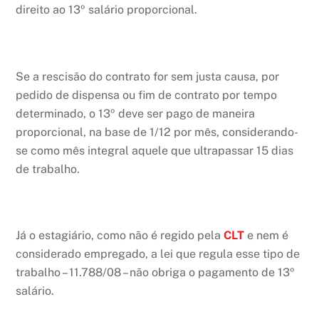
direito ao 13º salário proporcional.
Se a rescisão do contrato for sem justa causa, por
pedido de dispensa ou fim de contrato por tempo
determinado, o 13º deve ser pago de maneira
proporcional, na base de 1/12 por mês, considerando-
se como mês integral aquele que ultrapassar 15 dias
de trabalho.
Já o estagiário, como não é regido pela
CLT
e nem é
considerado empregado, a lei que regula esse tipo de
trabalho – 11.788/08 – não obriga o pagamento de 13º
salário.