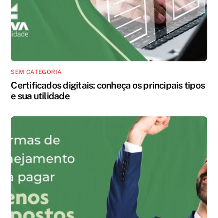
SEM CATEGORIA
Certificados digitais: conheça os principais tipos
e sua utilidade