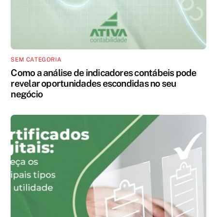
SEM CATEGORIA
Como a análise de indicadores contábeis pode
revelar oportunidades escondidas no seu
negócio