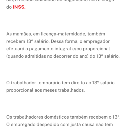
do
INSS.
As mamães, em licença-maternidade, também
recebem 13º salário. Dessa forma, o empregador
efetuará o pagamento integral e/ou proporcional
(quando admitidas no decorrer do ano) do 13º salário.
O trabalhador temporário tem direito ao 13º salário
proporcional aos meses trabalhados.
Os trabalhadores domésticos também recebem o 13º.
O empregado despedido com justa causa não tem