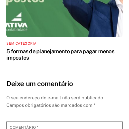
SEM CATEGORIA
5 formas de planejamento para pagar menos
impostos
Deixe um comentário
O seu endereço de e-mail não será publicado.
Campos obrigatórios são marcados com
*
COMENTÁRIO
*