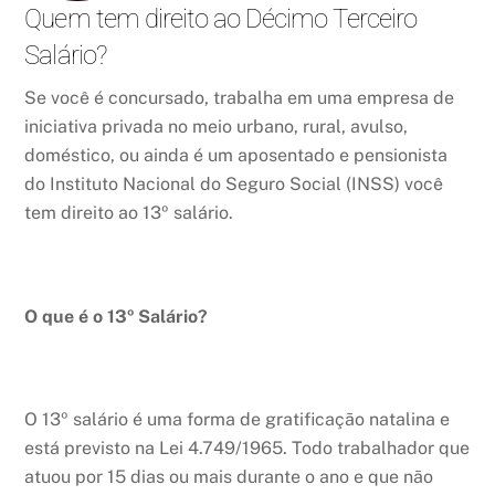
Quem tem direito ao Décimo Terceiro
Salário?
Se você é concursado, trabalha em uma empresa de
iniciativa privada no meio urbano, rural, avulso,
doméstico, ou ainda é um aposentado e pensionista
do Instituto Nacional do Seguro Social (INSS) você
tem direito ao 13º salário.
O que é o 13º Salário?
O 13º salário é uma forma de gratificação natalina e
está previsto na Lei 4.749/1965. Todo trabalhador que
atuou por 15 dias ou mais durante o ano e que não