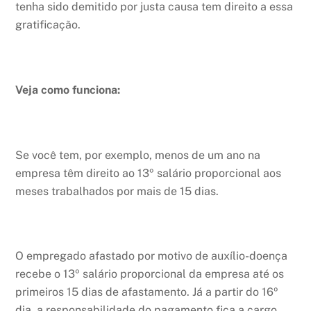
tenha sido demitido por justa causa tem direito a essa
gratificação.
Veja como funciona:
Se você tem, por exemplo, menos de um ano na
empresa têm direito ao 13º salário proporcional aos
meses trabalhados por mais de 15 dias.
O empregado afastado por motivo de auxílio-doença
recebe o 13º salário proporcional da empresa até os
primeiros 15 dias de afastamento. Já a partir do 16º
dia, a responsabilidade do pagamento fica a cargo