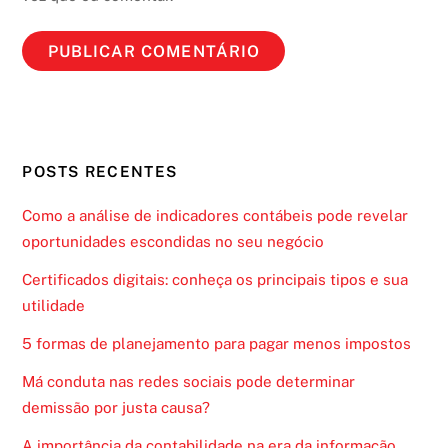
POSTS RECENTES
Como a análise de indicadores contábeis pode revelar
oportunidades escondidas no seu negócio
Certificados digitais: conheça os principais tipos e sua
utilidade
5 formas de planejamento para pagar menos impostos
Má conduta nas redes sociais pode determinar
demissão por justa causa?
A importância da contabilidade na era da informação