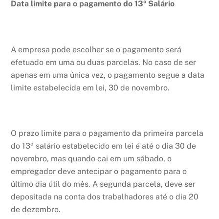
Data limite para o pagamento do 13º Salário
A empresa pode escolher se o pagamento será
efetuado em uma ou duas parcelas. No caso de ser
apenas em uma única vez, o pagamento segue a data
limite estabelecida em lei, 30 de novembro.
O prazo limite para o pagamento da primeira parcela
do 13º salário estabelecido em lei é até o dia 30 de
novembro, mas quando cai em um sábado, o
empregador deve antecipar o pagamento para o
último dia útil do mês. A segunda parcela, deve ser
depositada na conta dos trabalhadores até o dia 20
de dezembro.