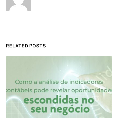
RELATED POSTS