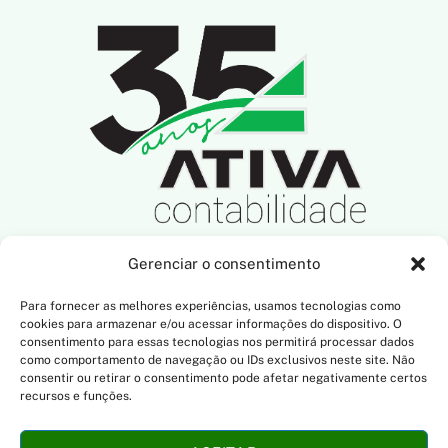
Gerenciar o consentimento
SIGA-NOS NAS REDES SOCIAIS
Para fornecer as melhores experiências, usamos tecnologias como
cookies para armazenar e/ou acessar informações do dispositivo. O
consentimento para essas tecnologias nos permitirá processar dados
como comportamento de navegação ou IDs exclusivos neste site. Não
consentir ou retirar o consentimento pode afetar negativamente certos
NOSSO ENDEREÇO
recursos e funções.
R. Dona Francisca, 801