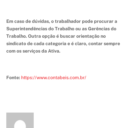
Em caso de dúvidas, o trabalhador pode procurar a
Superintendências do Trabalho ou as Gerências do
Trabalho. Outra opção é buscar orientação no
sindicato de cada categoria e é claro, contar sempre
com os serviços da Ativa.
Fonte:
https://www.contabeis.com.br/