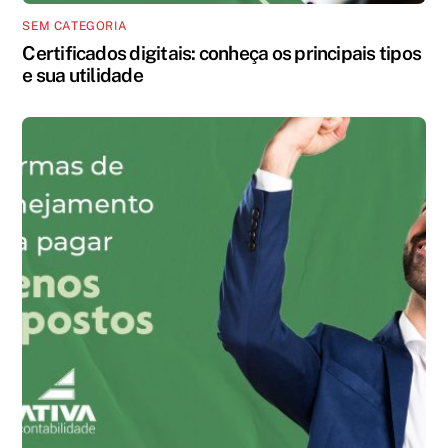
SEM CATEGORIA
Certificados digitais: conheça os principais tipos
e sua utilidade