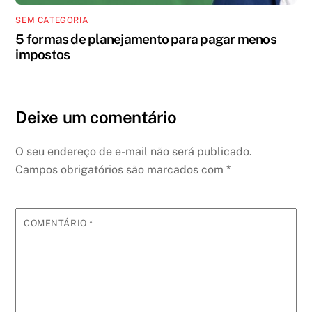
SEM CATEGORIA
5 formas de planejamento para pagar menos
impostos
Deixe um comentário
O seu endereço de e-mail não será publicado.
Campos obrigatórios são marcados com
*
COMENTÁRIO
*