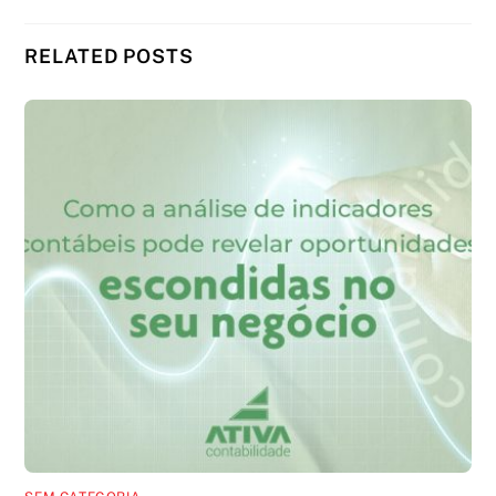
RELATED POSTS