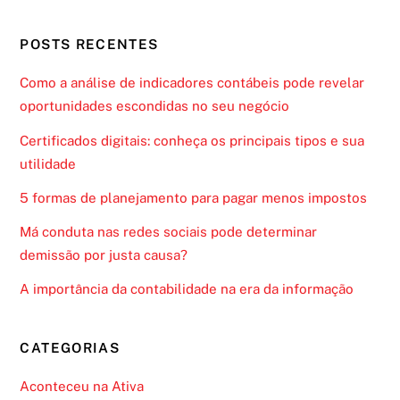
POSTS RECENTES
Como a análise de indicadores contábeis pode revelar
oportunidades escondidas no seu negócio
Certificados digitais: conheça os principais tipos e sua
utilidade
5 formas de planejamento para pagar menos impostos
Má conduta nas redes sociais pode determinar
demissão por justa causa?
A importância da contabilidade na era da informação
CATEGORIAS
Aconteceu na Ativa