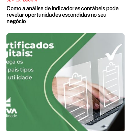
SEM CATEGORIA
Como a análise de indicadores contábeis pode
revelar oportunidades escondidas no seu
negócio