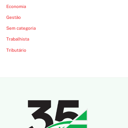
Economia
Gestão
Sem categoria
Trabalhista
Tributário