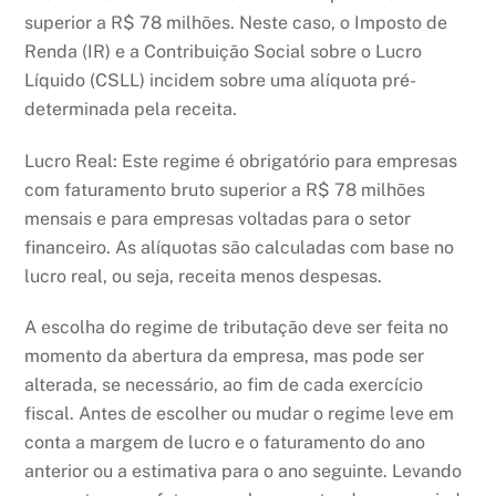
superior a R$ 78 milhões. Neste caso, o Imposto de
Renda (IR) e a Contribuição Social sobre o Lucro
Líquido (CSLL) incidem sobre uma alíquota pré-
determinada pela receita.
Lucro Real: Este regime é obrigatório para empresas
com faturamento bruto superior a R$ 78 milhões
mensais e para empresas voltadas para o setor
financeiro. As alíquotas são calculadas com base no
lucro real, ou seja, receita menos despesas.
A escolha do regime de tributação deve ser feita no
momento da abertura da empresa, mas pode ser
alterada, se necessário, ao fim de cada exercício
fiscal. Antes de escolher ou mudar o regime leve em
conta a margem de lucro e o faturamento do ano
anterior ou a estimativa para o ano seguinte. Levando