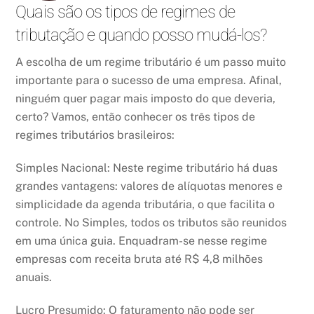
Quais são os tipos de regimes de
tributação e quando posso mudá-los?
A escolha de um regime tributário é um passo muito
importante para o sucesso de uma empresa. Afinal,
ninguém quer pagar mais imposto do que deveria,
certo? Vamos, então conhecer os três tipos de
regimes tributários brasileiros:
Simples Nacional: Neste regime tributário há duas
grandes vantagens: valores de alíquotas menores e
simplicidade da agenda tributária, o que facilita o
controle. No Simples, todos os tributos são reunidos
em uma única guia. Enquadram-se nesse regime
empresas com receita bruta até R$ 4,8 milhões
anuais.
Lucro Presumido: O faturamento não pode ser