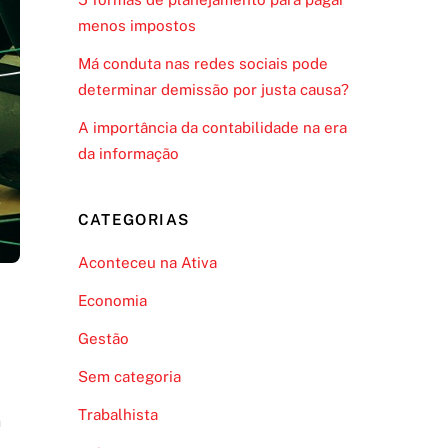
menos impostos
Má conduta nas redes sociais pode
determinar demissão por justa causa?
A importância da contabilidade na era
da informação
CATEGORIAS
Aconteceu na Ativa
Economia
Gestão
Sem categoria
Trabalhista
h