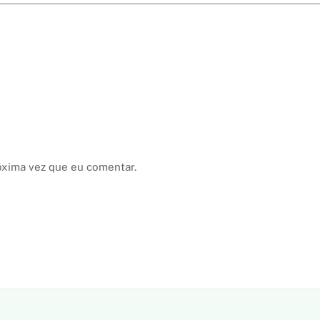
óxima vez que eu comentar.