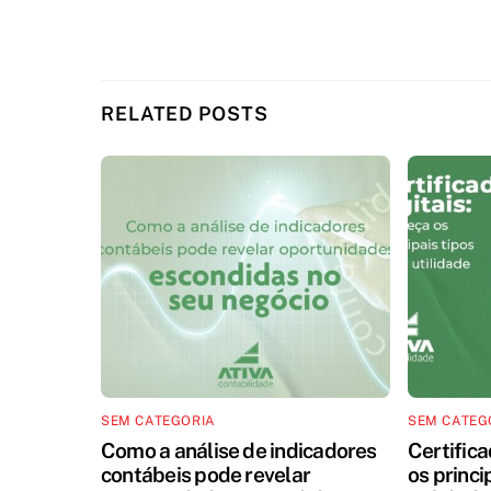
RELATED POSTS
SEM CATEGORIA
SEM CATEG
Como a análise de indicadores
Certifica
contábeis pode revelar
os princi