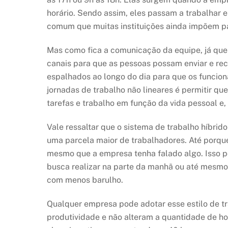
horário. Sendo assim, eles passam a trabalhar
comum que muitas instituições ainda impõem p
Mas como fica a comunicação da equipe, já que 
canais para que as pessoas possam enviar e re
espalhados ao longo do dia para que os funcioná
jornadas de trabalho não lineares é permitir q
tarefas e trabalho em função da vida pessoal e
Vale ressaltar que o sistema de trabalho híbrido
uma parcela maior de trabalhadores. Até porqu
mesmo que a empresa tenha falado algo. Isso p
busca realizar na parte da manhã ou até mesmo
com menos barulho.
Qualquer empresa pode adotar esse estilo de tra
produtividade e não alteram a quantidade de h