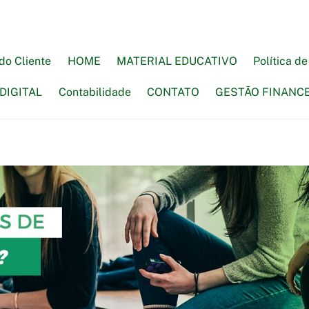
do Cliente
HOME
MATERIAL EDUCATIVO
Política d
DIGITAL
Contabilidade
CONTATO
GESTÃO FINANC