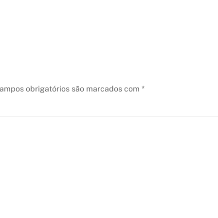
ampos obrigatórios são marcados com
*