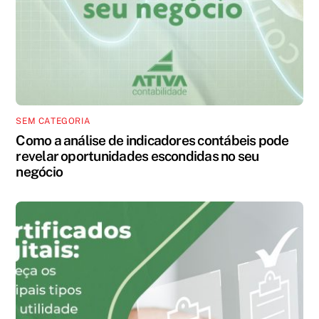
SEM CATEGORIA
Como a análise de indicadores contábeis pode
revelar oportunidades escondidas no seu
negócio