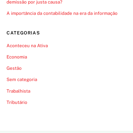
demissão por justa causa?
A importância da contabilidade na era da informação
CATEGORIAS
Aconteceu na Ativa
Economia
Gestão
Sem categoria
Trabalhista
Tributário