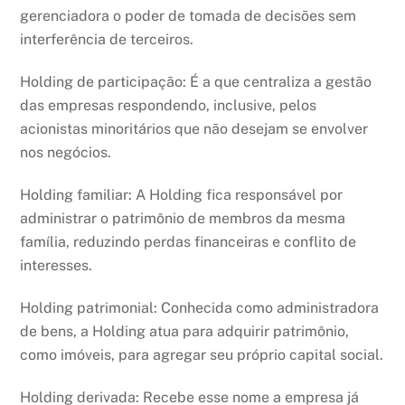
gerenciadora o poder de tomada de decisões sem
interferência de terceiros.
Holding de participação: É a que centraliza a gestão
das empresas respondendo, inclusive, pelos
acionistas minoritários que não desejam se envolver
nos negócios.
Holding familiar: A Holding fica responsável por
administrar o patrimônio de membros da mesma
família, reduzindo perdas financeiras e conflito de
interesses.
Holding patrimonial: Conhecida como administradora
de bens, a Holding atua para adquirir patrimônio,
como imóveis, para agregar seu próprio capital social.
Holding derivada: Recebe esse nome a empresa já