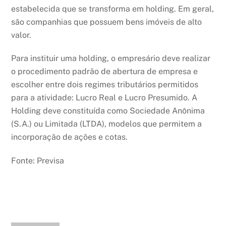
estabelecida que se transforma em holding. Em geral,
são companhias que possuem bens imóveis de alto
valor.
Para instituir uma holding, o empresário deve realizar
o procedimento padrão de abertura de empresa e
escolher entre dois regimes tributários permitidos
para a atividade: Lucro Real e Lucro Presumido. A
Holding deve constituída como Sociedade Anônima
(S.A.) ou Limitada (LTDA), modelos que permitem a
incorporação de ações e cotas.
Fonte: Previsa