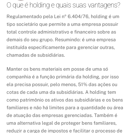
O que é holding e quais suas vantagens?
Regulamentado pela Lei nº 6.404/76, holding é um
tipo societário que permite a uma empresa possuir
total controle administrativo e financeiro sobre as
demais do seu grupo. Resumindo: é uma empresa
instituída especificamente para gerenciar outras,
chamadas de subsidiárias.
Manter os bens materiais em posse de uma só
companhia é a função primária da holding, por isso
ela precisa possuir, pelo menos, 51% das ações ou
cotas de cada uma da subsidiárias. A holding tem
como patrimônio os ativos das subsidiárias e os bens
familiares e não há limites para a quantidade ou área
de atuação das empresas gerenciadas. Também é
uma alternativa legal de proteger bens familiares,
reduzir a carga de impostos e facilitar o processo de