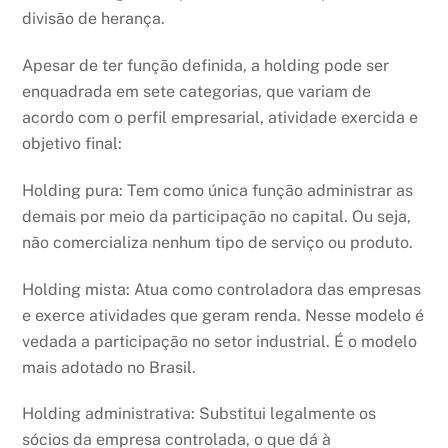
divisão de herança.
Apesar de ter função definida, a holding pode ser
enquadrada em sete categorias, que variam de
acordo com o perfil empresarial, atividade exercida e
objetivo final:
Holding pura: Tem como única função administrar as
demais por meio da participação no capital. Ou seja,
não comercializa nenhum tipo de serviço ou produto.
Holding mista: Atua como controladora das empresas
e exerce atividades que geram renda. Nesse modelo é
vedada a participação no setor industrial. É o modelo
mais adotado no Brasil.
Holding administrativa: Substitui legalmente os
sócios da empresa controlada, o que dá à