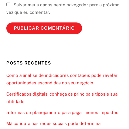
Salvar meus dados neste navegador para a próxima
vez que eu comentar.
POSTS RECENTES
Como a análise de indicadores contábeis pode revelar
oportunidades escondidas no seu negócio
Certificados digitais: conheça os principais tipos e sua
utilidade
5 formas de planejamento para pagar menos impostos
Má conduta nas redes sociais pode determinar