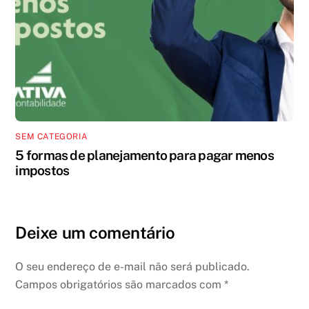
SEM CATEGORIA
5 formas de planejamento para pagar menos
impostos
Deixe um comentário
O seu endereço de e-mail não será publicado.
Campos obrigatórios são marcados com
*