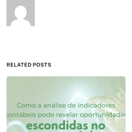
RELATED POSTS