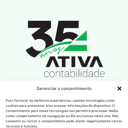
Gerenciar o consentimento
SIGA-NOS NAS REDES SOCIAIS
Para fornecer as melhores experiências, usamos tecnologias como
cookies para armazenar e/ou acessar informações do dispositivo. O
consentimento para essas tecnologias nos permitirá processar dados
como comportamento de navegação ou IDs exclusivos neste site. Não
consentir ou retirar o consentimento pode afetar negativamente certos
NOSSO ENDEREÇO
recursos e funções.