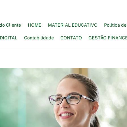
do Cliente
HOME
MATERIAL EDUCATIVO
Política d
DIGITAL
Contabilidade
CONTATO
GESTÃO FINANC