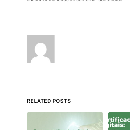
RELATED POSTS