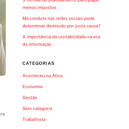
menos impostos
Má conduta nas redes sociais pode
determinar demissão por justa causa?
A importância da contabilidade na era
da informação
CATEGORIAS
Aconteceu na Ativa
Economia
Gestão
Sem categoria
ara
Trabalhista