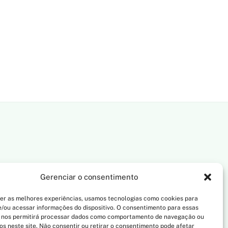
Gerenciar o consentimento
er as melhores experiências, usamos tecnologias como cookies para
/ou acessar informações do dispositivo. O consentimento para essas
 nos permitirá processar dados como comportamento de navegação ou
vos neste site. Não consentir ou retirar o consentimento pode afetar