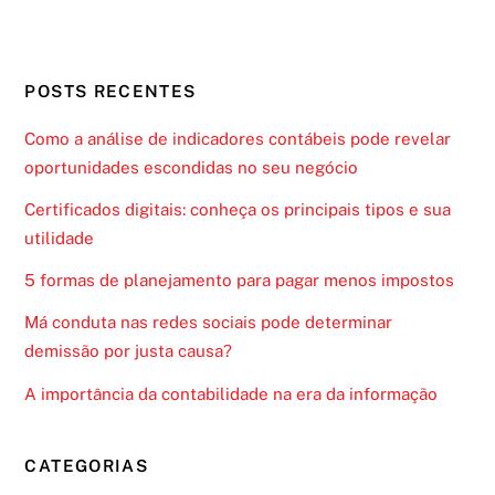
POSTS RECENTES
Como a análise de indicadores contábeis pode revelar
oportunidades escondidas no seu negócio
Certificados digitais: conheça os principais tipos e sua
utilidade
5 formas de planejamento para pagar menos impostos
Má conduta nas redes sociais pode determinar
demissão por justa causa?
A importância da contabilidade na era da informação
CATEGORIAS