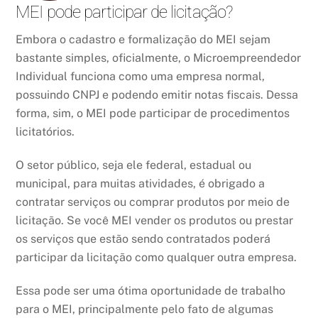
MEI pode participar de licitação?
Embora o cadastro e formalização do MEI sejam
bastante simples, oficialmente, o Microempreendedor
Individual funciona como uma empresa normal,
possuindo CNPJ e podendo emitir notas fiscais. Dessa
forma, sim, o MEI pode participar de procedimentos
licitatórios.
O setor público, seja ele federal, estadual ou
municipal, para muitas atividades, é obrigado a
contratar serviços ou comprar produtos por meio de
licitação. Se você MEI vender os produtos ou prestar
os serviços que estão sendo contratados poderá
participar da licitação como qualquer outra empresa.
Essa pode ser uma ótima oportunidade de trabalho
para o MEI, principalmente pelo fato de algumas