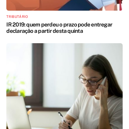
TRIBUTÁRIO
IR 2019: quem perdeu o prazo pode entregar
declaração a partir desta quinta