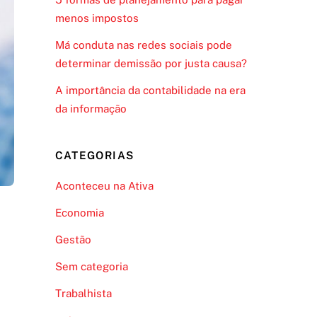
menos impostos
Má conduta nas redes sociais pode
determinar demissão por justa causa?
A importância da contabilidade na era
da informação
CATEGORIAS
Aconteceu na Ativa
Economia
Gestão
Sem categoria
Trabalhista