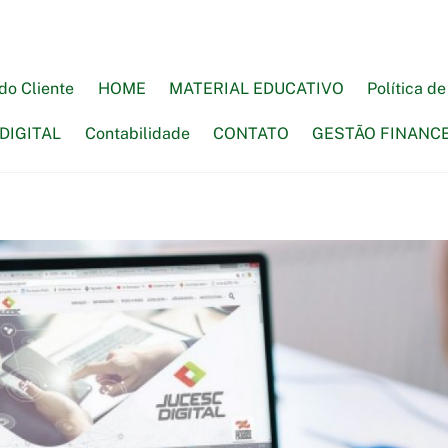
do Cliente
HOME
MATERIAL EDUCATIVO
Política d
DIGITAL
Contabilidade
CONTATO
GESTÃO FINANC