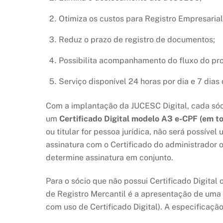
Otimiza os custos para Registro Empresarial
Reduz o prazo de registro de documentos;
Possibilita acompanhamento do fluxo do pro
Serviço disponível 24 horas por dia e 7 dias
Com a implantação da JUCESC Digital, cada sóci
um
Certificado Digital modelo A3 e-CPF (em t
ou titular for pessoa jurídica, não será possíve
assinatura com o Certificado do administrador 
determine assinatura em conjunto.
Para o sócio que não possui Certificado Digital 
de Registro Mercantil é a apresentação de uma
com uso de Certificado Digital). A especificaçã