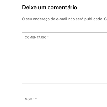
Deixe um comentário
O seu endereço de e-mail não será publicado.
C
COMENTÁRIO
*
NOME
*