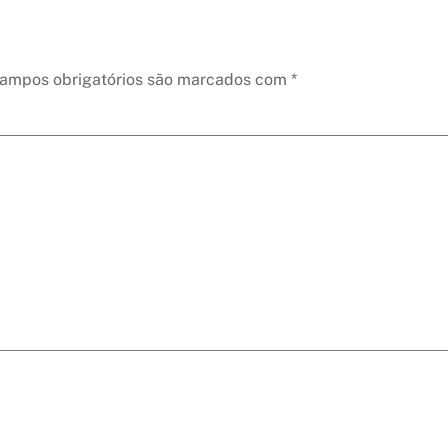
ampos obrigatórios são marcados com
*