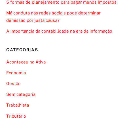
5 formas de planejamento para pagar menos impostos
Má conduta nas redes sociais pode determinar
demissão por justa causa?
A importância da contabilidade na era da informação
CATEGORIAS
Aconteceu na Ativa
Economia
Gestão
Sem categoria
Trabalhista
Tributário