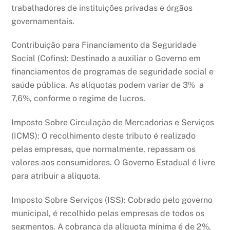
trabalhadores de instituições privadas e órgãos
governamentais.
Contribuição para Financiamento da Seguridade
Social (Cofins): Destinado a auxiliar o Governo em
financiamentos de programas de seguridade social e
saúde pública. As alíquotas podem variar de 3% a
7,6%, conforme o regime de lucros.
Imposto Sobre Circulação de Mercadorias e Serviços
(ICMS): O recolhimento deste tributo é realizado
pelas empresas, que normalmente, repassam os
valores aos consumidores. O Governo Estadual é livre
para atribuir a alíquota.
Imposto Sobre Serviços (ISS): Cobrado pelo governo
municipal, é recolhido pelas empresas de todos os
segmentos. A cobrança da alíquota mínima é de 2%,