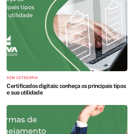
SEM CATEGORIA
Certificados digitais: conheça os principais tipos
e sua utilidade