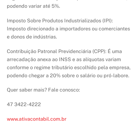
podendo variar até 5%.
Imposto Sobre Produtos Industrializados (IPI):
Imposto direcionado a importadores ou comerciantes
e donos de indústrias.
Contribuição Patronal Previdenciária (CPP): É uma
arrecadação anexa ao INSS e as alíquotas variam
conforme o regime tributário escolhido pela empresa,
podendo chegar a 20% sobre o salário ou pró-labore.
Quer saber mais? Fale conosco:
47 3422-4222
www.ativacontabil.com.br