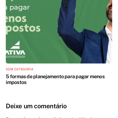
SEM CATEGORIA
5 formas de planejamento para pagar menos
impostos
Deixe um comentário