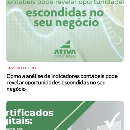
SEM CATEGORIA
Como a análise de indicadores contábeis pode
revelar oportunidades escondidas no seu
negócio