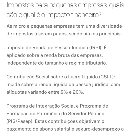
Impostos para pequenas empresas: quais
são e qual é o impacto financeiro?
As micro e pequenas empresas tem uma diversidade
de impostos a serem pagos, sendo oito os principais:
Imposto de Renda de Pessoa Jurídica (IRPJ): É
aplicado sobre a renda bruta das empresas,
independente do tamanho e regime tributário.
Contribuição Social sobre o Lucro Líquido (CSLL):
Incide sobre a renda líquida da pessoa jurídica, com
alíquotas variando entre 9% e 20%.
Programa de Integração Social e Programa de
Formação do Patrimônio do Servidor Público
(PIS/Pasep): Estas contribuições objetivam o
pagamento de abono salarial e seguro-desemprego a