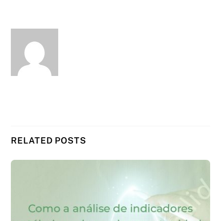
RELATED POSTS