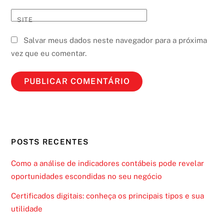
SITE
Salvar meus dados neste navegador para a próxima
vez que eu comentar.
POSTS RECENTES
Como a análise de indicadores contábeis pode revelar
oportunidades escondidas no seu negócio
Certificados digitais: conheça os principais tipos e sua
utilidade