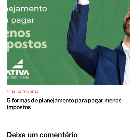
SEM CATEGORIA
5 formas de planejamento para pagar menos
impostos
Deixe um comentário