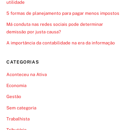
utilidade
5 formas de planejamento para pagar menos impostos
Má conduta nas redes sociais pode determinar
demissão por justa causa?
A importância da contabilidade na era da informação
CATEGORIAS
Aconteceu na Ativa
Economia
Gestão
Sem categoria
Trabalhista
Tributário