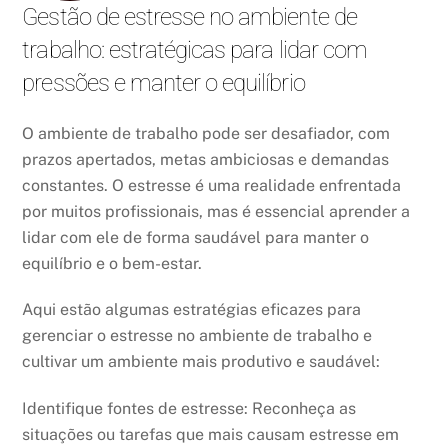
Gestão de estresse no ambiente de
trabalho: estratégicas para lidar com
pressões e manter o equilíbrio
O ambiente de trabalho pode ser desafiador, com
prazos apertados, metas ambiciosas e demandas
constantes. O estresse é uma realidade enfrentada
por muitos profissionais, mas é essencial aprender a
lidar com ele de forma saudável para manter o
equilíbrio e o bem-estar.
Aqui estão algumas estratégias eficazes para
gerenciar o estresse no ambiente de trabalho e
cultivar um ambiente mais produtivo e saudável:
Identifique fontes de estresse: Reconheça as
situações ou tarefas que mais causam estresse em