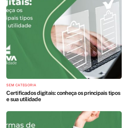
SEM CATEGORIA
Certificados digitais: conheça os principais tipos
e sua utilidade