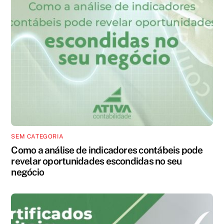
SEM CATEGORIA
Como a análise de indicadores contábeis pode
revelar oportunidades escondidas no seu
negócio