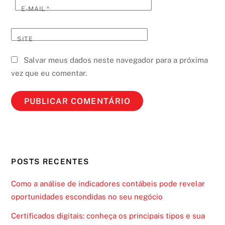
E-MAIL
*
SITE
Salvar meus dados neste navegador para a próxima
vez que eu comentar.
POSTS RECENTES
Como a análise de indicadores contábeis pode revelar
oportunidades escondidas no seu negócio
Certificados digitais: conheça os principais tipos e sua