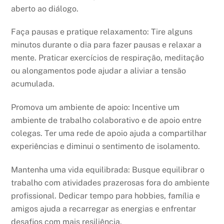
aberto ao diálogo.
Faça pausas e pratique relaxamento: Tire alguns
minutos durante o dia para fazer pausas e relaxar a
mente. Praticar exercícios de respiração, meditação
ou alongamentos pode ajudar a aliviar a tensão
acumulada.
Promova um ambiente de apoio: Incentive um
ambiente de trabalho colaborativo e de apoio entre
colegas. Ter uma rede de apoio ajuda a compartilhar
experiências e diminui o sentimento de isolamento.
Mantenha uma vida equilibrada: Busque equilibrar o
trabalho com atividades prazerosas fora do ambiente
profissional. Dedicar tempo para hobbies, família e
amigos ajuda a recarregar as energias e enfrentar
desafios com mais resiliência.