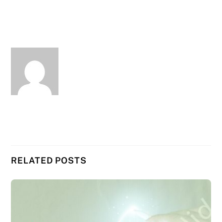
RELATED POSTS