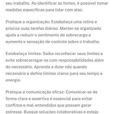
seu trabalho. Ao identificar as fontes, é possível tomar
medidas específicas para lidar com elas.
Pratique a organização: Estabeleça uma rotina e
priorize suas tarefas diárias. Manter-se organizado
ajuda a reduzir o sentimento de sobrecarga e
aumenta a sensação de controle sobre o trabalho.
Estabeleça limites: Saiba reconhecer seus limites e
evite sobrecarregar-se com responsabilidades além
do necessário. Aprenda a dizer não quando
necessário e defina limites claros para seu tempo e
energia.
Pratique a comunicação eficaz: Comunicar-se de
forma clara e assertiva é essencial para evitar
conflitos e mal-entendidos que possam gerar
estresse. Busque soluções colaborativas e esteja