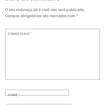
O seu endereço de e-mail não será publicado.
Campos obrigatórios são marcados com
*
COMENTÁRIO
*
NOME
*