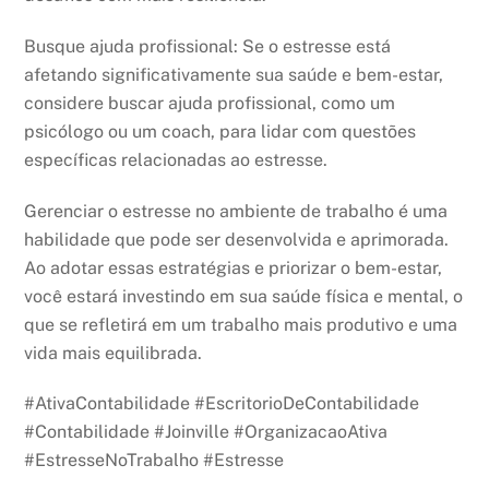
Busque ajuda profissional: Se o estresse está
afetando significativamente sua saúde e bem-estar,
considere buscar ajuda profissional, como um
psicólogo ou um coach, para lidar com questões
específicas relacionadas ao estresse.
Gerenciar o estresse no ambiente de trabalho é uma
habilidade que pode ser desenvolvida e aprimorada.
Ao adotar essas estratégias e priorizar o bem-estar,
você estará investindo em sua saúde física e mental, o
que se refletirá em um trabalho mais produtivo e uma
vida mais equilibrada.
#AtivaContabilidade #EscritorioDeContabilidade
#Contabilidade #Joinville #OrganizacaoAtiva
#EstresseNoTrabalho #Estresse