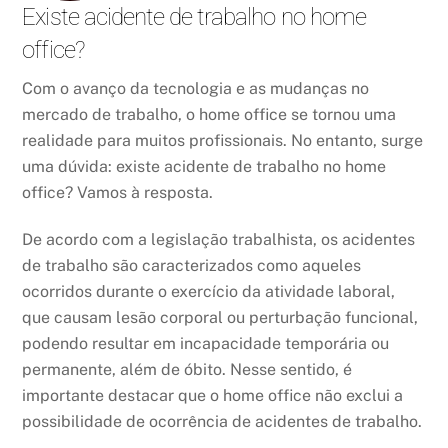
Existe acidente de trabalho no home
office?
Com o avanço da tecnologia e as mudanças no
mercado de trabalho, o home office se tornou uma
realidade para muitos profissionais. No entanto, surge
uma dúvida: existe acidente de trabalho no home
office? Vamos à resposta.
De acordo com a legislação trabalhista, os acidentes
de trabalho são caracterizados como aqueles
ocorridos durante o exercício da atividade laboral,
que causam lesão corporal ou perturbação funcional,
podendo resultar em incapacidade temporária ou
permanente, além de óbito. Nesse sentido, é
importante destacar que o home office não exclui a
possibilidade de ocorrência de acidentes de trabalho.