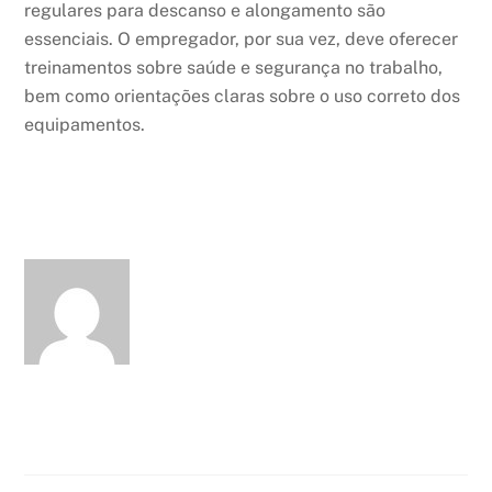
regulares para descanso e alongamento são
essenciais. O empregador, por sua vez, deve oferecer
treinamentos sobre saúde e segurança no trabalho,
bem como orientações claras sobre o uso correto dos
equipamentos.