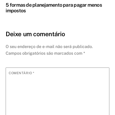
5 formas de planejamento para pagar menos
impostos
Deixe um comentário
O seu endereço de e-mail não será publicado.
Campos obrigatórios são marcados com
*
COMENTÁRIO
*