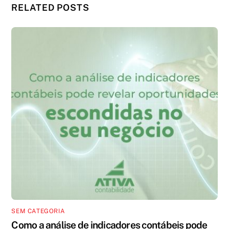
RELATED POSTS
SEM CATEGORIA
Como a análise de indicadores contábeis pode