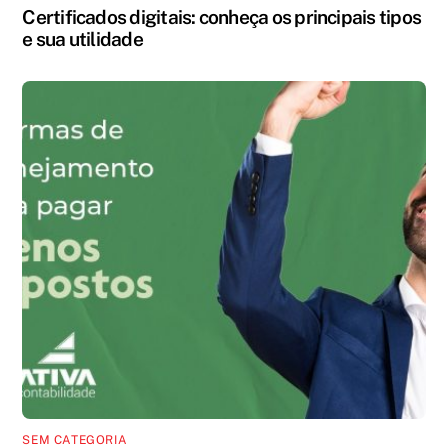
Certificados digitais: conheça os principais tipos
e sua utilidade
SEM CATEGORIA