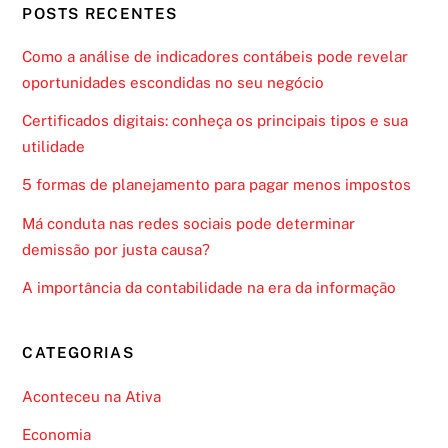
POSTS RECENTES
Como a análise de indicadores contábeis pode revelar
oportunidades escondidas no seu negócio
Certificados digitais: conheça os principais tipos e sua
utilidade
5 formas de planejamento para pagar menos impostos
Má conduta nas redes sociais pode determinar
demissão por justa causa?
A importância da contabilidade na era da informação
CATEGORIAS
Aconteceu na Ativa
Economia