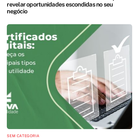
revelar oportunidades escondidas no seu
negócio
SEM CATEGORIA