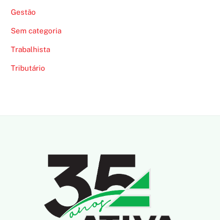
Gestão
Sem categoria
Trabalhista
Tributário