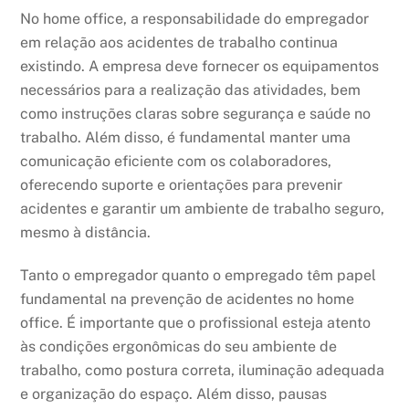
No home office, a responsabilidade do empregador
em relação aos acidentes de trabalho continua
existindo. A empresa deve fornecer os equipamentos
necessários para a realização das atividades, bem
como instruções claras sobre segurança e saúde no
trabalho. Além disso, é fundamental manter uma
comunicação eficiente com os colaboradores,
oferecendo suporte e orientações para prevenir
acidentes e garantir um ambiente de trabalho seguro,
mesmo à distância.
Tanto o empregador quanto o empregado têm papel
fundamental na prevenção de acidentes no home
office. É importante que o profissional esteja atento
às condições ergonômicas do seu ambiente de
trabalho, como postura correta, iluminação adequada
e organização do espaço. Além disso, pausas