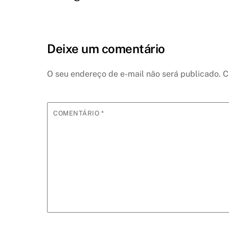
Deixe um comentário
O seu endereço de e-mail não será publicado.
C
COMENTÁRIO
*