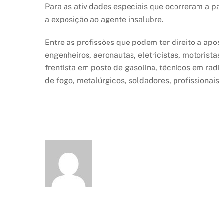
Para as atividades especiais que ocorreram a p
a exposição ao agente insalubre.
Entre as profissões que podem ter direito a apo
engenheiros, aeronautas, eletricistas, motorist
frentista em posto de gasolina, técnicos em ra
de fogo, metalúrgicos, soldadores, profissionais