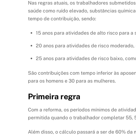
Nas regras atuais, os trabalhadores submetidos
saúde como ruído elevado, substâncias química
tempo de contribuição, sendo:
15 anos para atividades de alto risco para 
20 anos para atividades de risco moderado,
25 anos para atividades de risco baixo, com
São contribuições com tempo inferior às apos
para os homens e 30 para as mulheres.
Primeira regra
Com a reforma, os períodos mínimos de atividad
permitida quando o trabalhador completar 55, 
Além disso, o cálculo passará a ser de 60% da 