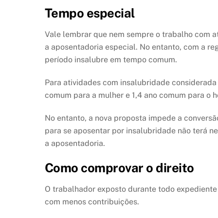
Tempo especial
Vale lembrar que nem sempre o trabalho com ativ
a aposentadoria especial. No entanto, com a reg
período insalubre em tempo comum.
Para atividades com insalubridade considerada 
comum para a mulher e 1,4 ano comum para o 
No entanto, a nova proposta impede a conversão
para se aposentar por insalubridade não terá n
a aposentadoria.
Como comprovar o direito
O trabalhador exposto durante todo expediente 
com menos contribuições.