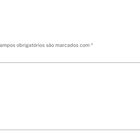
ampos obrigatórios são marcados com
*