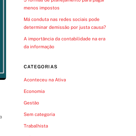
menos impostos
Má conduta nas redes sociais pode
determinar demissão por justa causa?
A importância da contabilidade na era
da informação
CATEGORIAS
Aconteceu na Ativa
Economia
Gestão
Sem categoria
a
Trabalhista