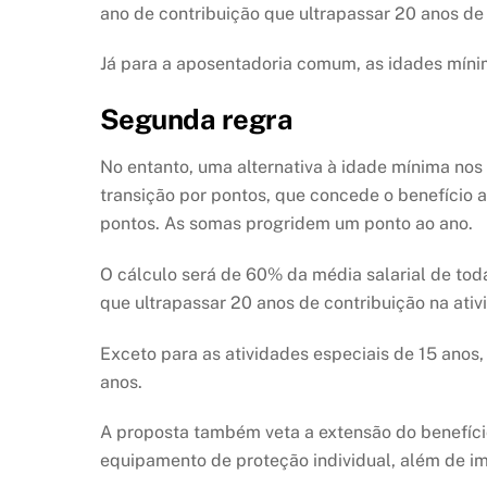
ano de contribuição que ultrapassar 20 anos de 
Já para a aposentadoria comum, as idades míni
Segunda regra
No entanto, uma alternativa à idade mínima nos 
transição por pontos, que concede o benefício 
pontos. As somas progridem um ponto ao ano.
O cálculo será de 60% da média salarial de tod
que ultrapassar 20 anos de contribuição na ativ
Exceto para as atividades especiais de 15 anos
anos.
A proposta também veta a extensão do benefíci
equipamento de proteção individual, além de 