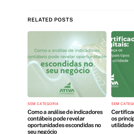
RELATED POSTS
SEM CATEGORIA
SEM CATEG
Como a análise de indicadores
Certifica
contábeis pode revelar
os princi
oportunidades escondidas no
utilidade
seu negócio