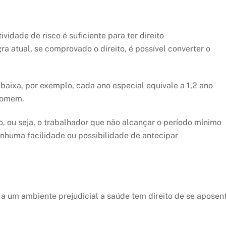
idade de risco é suficiente para ter direito
ra atual, se comprovado o direito, é possível converter o
baixa, por exemplo, cada ano especial equivale a 1,2 ano
homem.
, ou seja, o trabalhador que não alcançar o período mínimo
enhuma facilidade ou possibilidade de antecipar
a um ambiente prejudicial a saúde tem direito de se aposen