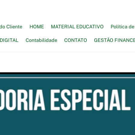
do Cliente
HOME
MATERIAL EDUCATIVO
Política d
DIGITAL
Contabilidade
CONTATO
GESTÃO FINANC