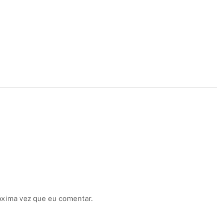
óxima vez que eu comentar.