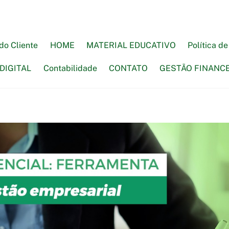
do Cliente
HOME
MATERIAL EDUCATIVO
Política d
DIGITAL
Contabilidade
CONTATO
GESTÃO FINANC