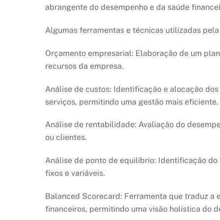
abrangente do desempenho e da saúde financei
Algumas ferramentas e técnicas utilizadas pela
Orçamento empresarial: Elaboração de um plano
recursos da empresa.
Análise de custos: Identificação e alocação do
serviços, permitindo uma gestão mais eficiente.
Análise de rentabilidade: Avaliação do desemp
ou clientes.
Análise de ponto de equilíbrio: Identificação d
fixos e variáveis.
Balanced Scorecard: Ferramenta que traduz a e
financeiros, permitindo uma visão holística do