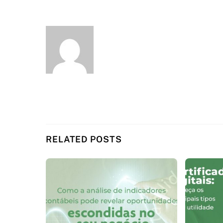
RELATED POSTS