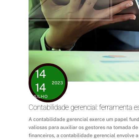
14
2023
14
JULHO
Contabilidade gerencial: ferramenta e
A contabilidade gerencial exerce um papel fun
valiosas para auxiliar os gestores na tomada de
financeiros, a contabilidade gerencial envolve 