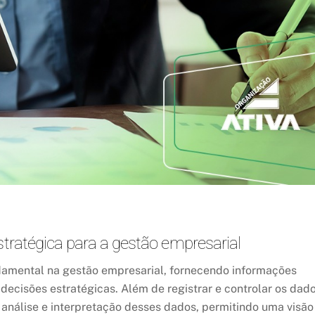
stratégica para a gestão empresarial
damental na gestão empresarial, fornecendo informações
 decisões estratégicas. Além de registrar e controlar os dad
a análise e interpretação desses dados, permitindo uma visão