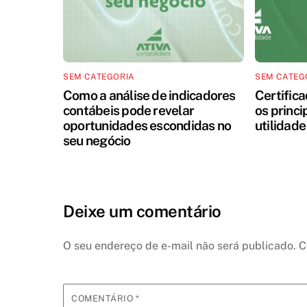
SEM CATEGORIA
SEM CATEG
Como a análise de indicadores
Certifica
contábeis pode revelar
os princi
oportunidades escondidas no
utilidade
seu negócio
Deixe um comentário
O seu endereço de e-mail não será publicado.
C
COMENTÁRIO
*