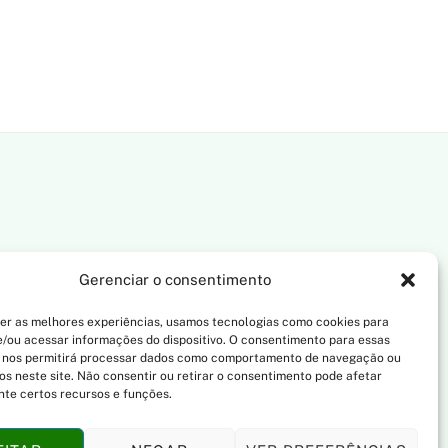
Gerenciar o consentimento
er as melhores experiências, usamos tecnologias como cookies para
/ou acessar informações do dispositivo. O consentimento para essas
 nos permitirá processar dados como comportamento de navegação ou
vos neste site. Não consentir ou retirar o consentimento pode afetar
te certos recursos e funções.