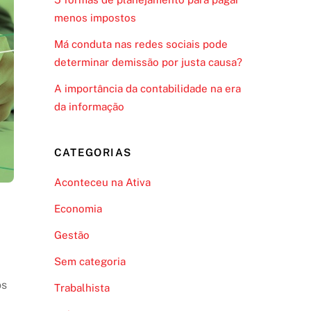
menos impostos
Má conduta nas redes sociais pode
determinar demissão por justa causa?
A importância da contabilidade na era
da informação
CATEGORIAS
Aconteceu na Ativa
Economia
Gestão
Sem categoria
os
Trabalhista