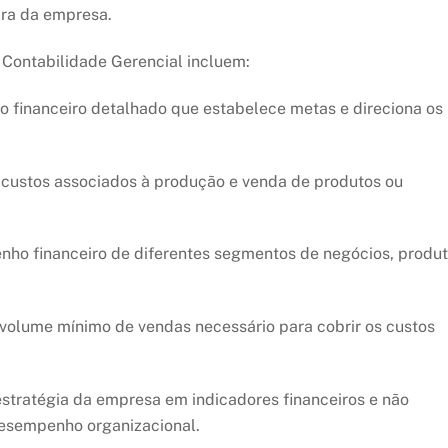
ra da empresa.
 Contabilidade Gerencial incluem:
 financeiro detalhado que estabelece metas e direciona os
s custos associados à produção e venda de produtos ou
enho financeiro de diferentes segmentos de negócios, produ
o volume mínimo de vendas necessário para cobrir os custos
stratégia da empresa em indicadores financeiros e não
 desempenho organizacional.