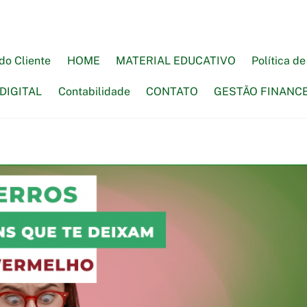
do Cliente
HOME
MATERIAL EDUCATIVO
Política d
DIGITAL
Contabilidade
CONTATO
GESTÃO FINANC