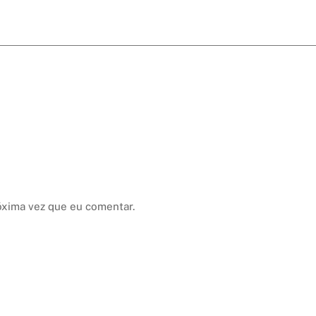
óxima vez que eu comentar.