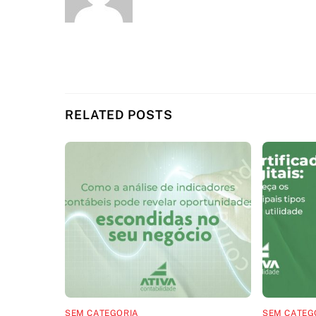
RELATED POSTS
SEM CATEGORIA
SEM CATEG