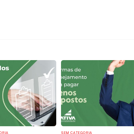
ORIA
SEM CATEGORIA