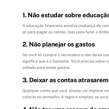
1. Não estudar sobre educação
A educação financeira envolve mudança de com
só para pagar as contas, mas para fazer o dinhe
2. Não planejar os gastos
Se você só compra o necessário e não deixa sua
significa que é o bastante. Você precisa saber 
voltado para esses gastos.
3. Deixar as contas atrasarem
Qualquer conta que você atrasar vai implicar em
colocar no vermelho. A regra é simples: se vo