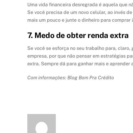
Uma vida financeira desregrada é aquela que não
Se você precisa de um novo celular, ao invés de i
mais um pouco e junte o dinheiro para comprar à
7. Medo de obter renda extra
Se você se esforça no seu trabalho para, claro,
empresa, por que não pensar em estratégias pa
extra. Sempre dá para ganhar mais e aprender a 
Com informações: Blog Bom Pra Crédito