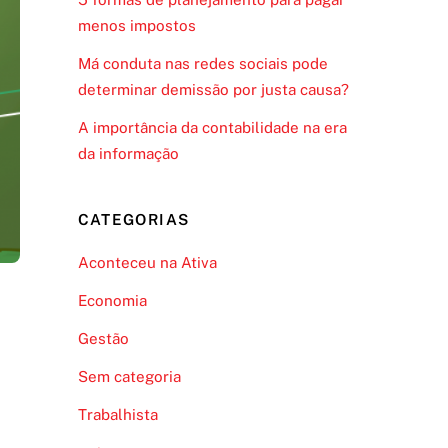
menos impostos
Má conduta nas redes sociais pode
determinar demissão por justa causa?
A importância da contabilidade na era
da informação
CATEGORIAS
Aconteceu na Ativa
Economia
Gestão
Sem categoria
Trabalhista