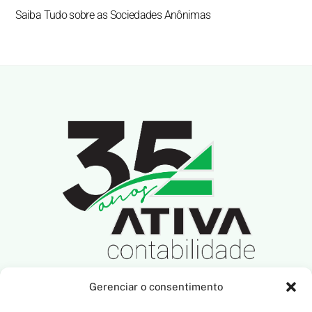
Saiba Tudo sobre as Sociedades Anônimas
Gerenciar o consentimento
SIGA-NOS NAS REDES SOCIAIS