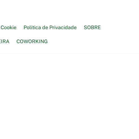
e Cookie
Política de Privacidade
SOBRE
EIRA
COWORKING