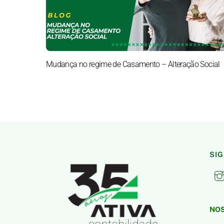
Mudança no regime de Casamento – Alteração Social
SI
NOS