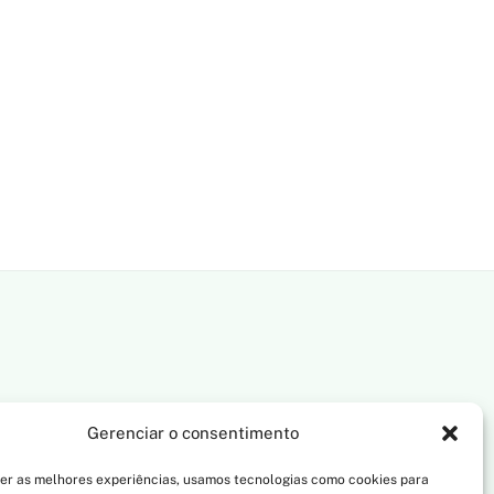
Gerenciar o consentimento
er as melhores experiências, usamos tecnologias como cookies para