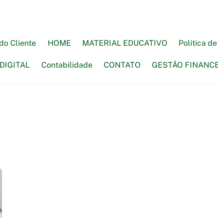
do Cliente
HOME
MATERIAL EDUCATIVO
Política d
DIGITAL
Contabilidade
CONTATO
GESTÃO FINANC