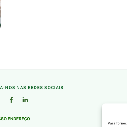
GA-NOS NAS REDES SOCIAIS
SO ENDEREÇO
Para fornec